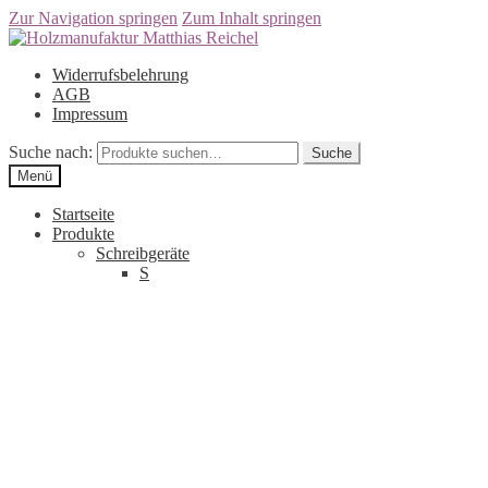
Zur Navigation springen
Zum Inhalt springen
Widerrufsbelehrung
AGB
Impressum
Suche nach:
Suche
Menü
Startseite
Produkte
Schreibgeräte
S